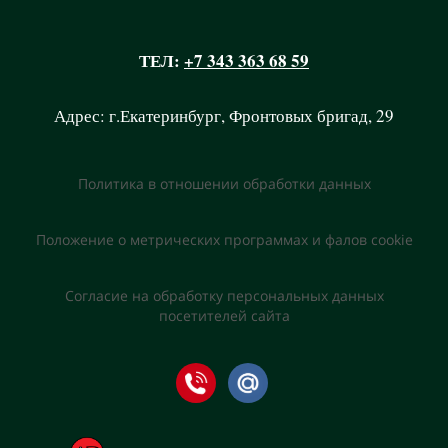
ТЕЛ:
+7 343 363 68 59
Адрес: г.Екатеринбург, Фронтовых бригад, 29
Политика в отношении обработки данных
Положение о метрических программах и фалов cookie
Согласие на обработку персональных данных
посетителей сайта