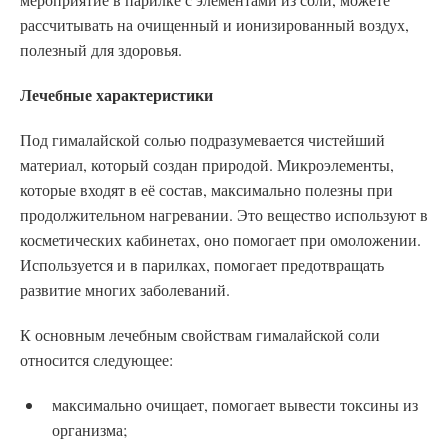
рассчитывать на очищенный и ионизированный воздух,
полезный для здоровья.
Лечебные характеристики
Под гималайской солью подразумевается чистейший
материал, который создан природой. Микроэлементы,
которые входят в её состав, максимально полезны при
продолжительном нагревании. Это вещество используют в
косметических кабинетах, оно помогает при омоложении.
Используется и в парилках, помогает предотвращать
развитие многих заболеваний.
К основным лечебным свойствам гималайской соли
относится следующее:
максимально очищает, помогает вывести токсины из
организма;