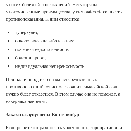
многих болезней и осложнений. Несмотря на
многочисленные преимущества, у гималайской соли есть
противопоказания. К ним относится:
туберкулёз;
онкологические заболевания;
почечная недостаточность;
болезни крови;
индивидуальная непереносимость.
При наличии одного из вышеперечисленных
противопоказаний, от использования гималайской соли
нужно будет отказаться. В этом случае она не поможет, а
наверняка навредит.
Заказать сауну: цены Екатеринбург
Если решите отпраздновать мальчишник, корпоратив или