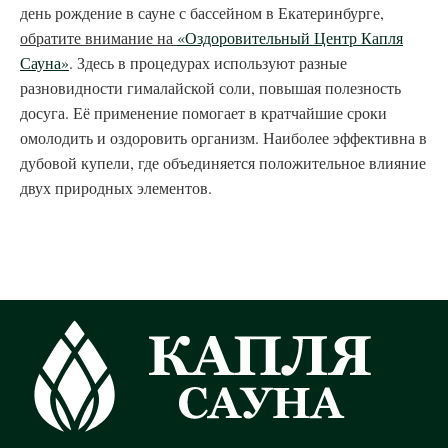
день рождение в сауне с бассейном в Екатеринбурге,
обратите внимание на
«Оздоровительный Центр Капля
Сауна»
. Здесь в процедурах используют разные
разновидности гималайской соли, повышая полезность
досуга. Её применение помогает в кратчайшие сроки
омолодить и оздоровить организм. Наиболее эффективна в
дубовой купели, где объединяется положительное влияние
двух природных элементов.