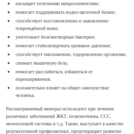
насыщает полезными микроэлементами;
помогает поддерживать водно-щелочной баланс;
способствует восстановлению и заживлению
повреждённой кожи;
уничтожает болезнетворные бактерии;
помогает стабилизировать кровяное давление;
способствует омоложению, оздоровлению организма;
снимает мышечную боль;
помогает расслабиться, избавиться от
перенапряжения;
положительно влияет на общее самочувствие
человека.
Рассматриваемый минерал используют при лечении
различных заболеваний ЖКТ, позвоночника, ССС,
мочеполовой системы и т.д. Также, выступает в качестве
результативной профилактики, предотвращает развитие