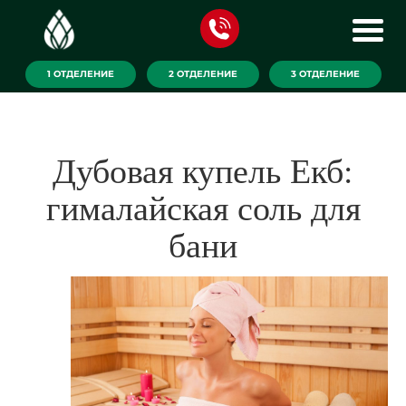
1 ОТДЕЛЕНИЕ
2 ОТДЕЛЕНИЕ
3 ОТДЕЛЕНИЕ
Дубовая купель Екб:
гималайская соль для
бани