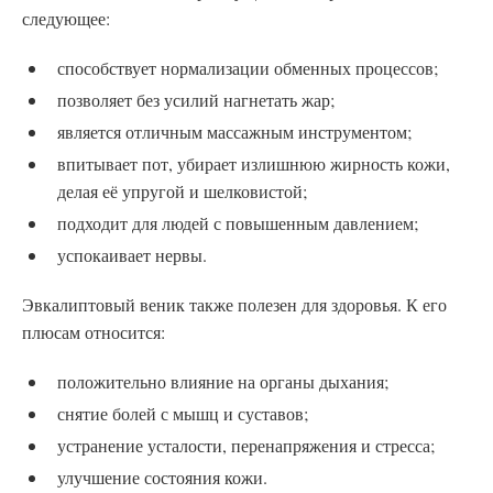
следующее:
способствует нормализации обменных процессов;
позволяет без усилий нагнетать жар;
является отличным массажным инструментом;
впитывает пот, убирает излишнюю жирность кожи,
делая её упругой и шелковистой;
подходит для людей с повышенным давлением;
успокаивает нервы.
Эвкалиптовый веник также полезен для здоровья. К его
плюсам относится:
положительно влияние на органы дыхания;
снятие болей с мышц и суставов;
устранение усталости, перенапряжения и стресса;
улучшение состояния кожи.