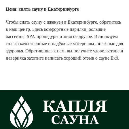
Цена: снять сауну в Екатеринбурге
Чтобы снять сауну с джакузи в Екатеринбурге, обратитесь
в наш центр. Здесь комфортные парилки, большие
бассейны, SPA-процедуры и многое другое. Используем
только качественные и надёжные материалы, полезные для
здоровья. Обратившись к нам, вы получите удовольствие и
наверняка захотите написать хороший отзыв о сауне Екб.