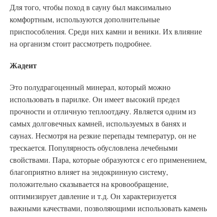
Для того, чтобы поход в сауну был максимально
комфортным, используются дополнительные
приспособления. Среди них камни и веники. Их влияние
на организм стоит рассмотреть подробнее.
Жадеит
Это полудрагоценный минерал, который можно
использовать в парилке. Он имеет высокий предел
прочности и отличную теплоотдачу. Является одним из
самых долговечных камней, используемых в банях и
саунах. Несмотря на резкие перепады температур, он не
трескается. Популярность обусловлена лечебными
свойствами. Пара, которые образуются с его применением,
благоприятно влияет на эндокринную систему,
положительно сказывается на кровообращение,
оптимизирует давление и т.д. Он характеризуется
важными качествами, позволяющими использовать камень