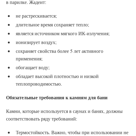
в парилке. Жадеит:
не растрескивается;
длительное время сохраняет тепло;
является источником мягкого ИК-излучения;
ионизирует воздух;
сохраняет свойства более 5 лет активного
применения;
обогащает воду;
обладает высокой плотностью и низкой
теплопроводимостью.
Обязательные требования к камням для бани
Камни, которые используется в саунах и банях, должны
соответствовать ряду требований:
Термостойкость. Важно, чтобы при использовании не