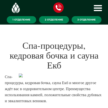
1 ОТДЕЛЕНИЕ
2 ОТДЕЛЕНИЕ
3 ОТДЕЛЕНИЕ
Спа-процедуры,
кедровая бочка и сауна
Екб
Спа-
процедуры, кедровая бочка, сауна Екб и многое другое
ждёт вас в оздоровительном центре. Преимущества
использования камней, положительные свойства дубовых
и эвкалиптовых веников.