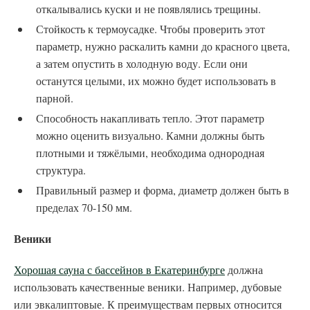
откалывались куски и не появлялись трещины.
Стойкость к термоусадке. Чтобы проверить этот
параметр, нужно раскалить камни до красного цвета,
а затем опустить в холодную воду. Если они
останутся целыми, их можно будет использовать в
парной.
Способность накапливать тепло. Этот параметр
можно оценить визуально. Камни должны быть
плотными и тяжёлыми, необходима однородная
структура.
Правильный размер и форма, диаметр должен быть в
пределах 70-150 мм.
Веники
Хорошая сауна с бассейнов в Екатеринбурге
должна
использовать качественные веники. Например, дубовые
или эвкалиптовые. К преимуществам первых относится