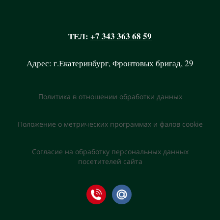
ТЕЛ:
+7 343 363 68 59
Адрес: г.Екатеринбург, Фронтовых бригад, 29
Политика в отношении обработки данных
Положение о метрических программах и фалов cookie
Согласие на обработку персональных данных
посетителей сайта